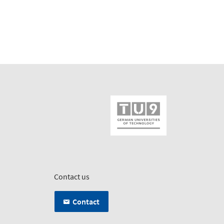
Contact us
Contact