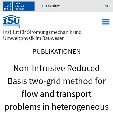
Fakultät
Institut für Strömungsmechanik und
Umweltphysik im Bauwesen
PUBLIKATIONEN
Non-Intrusive Reduced
Basis two-grid method for
flow and transport
problems in heterogeneous