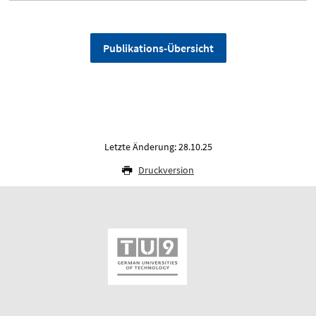
Publikations-Übersicht
Letzte Änderung: 28.10.25
Druckversion