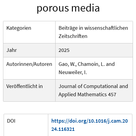
porous media
Kategorien
Beiträge in wissenschaftlichen
Zeitschriften
Jahr
2025
Autorinnen/Autoren
Gao, W., Chamoin, L. and
Neuweiler, I.
Veröffentlicht in
Journal of Computational and
Applied Mathematics 457
DOI
https://doi.org/10.1016/j.cam.20
24.116321