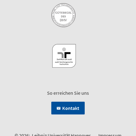
So erreichen Sie uns
Kontakt
© 2026:
Leibniz Universität Hannover
Impressum