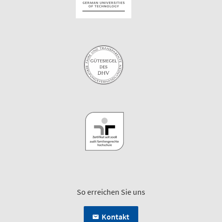
So erreichen Sie uns
Kontakt