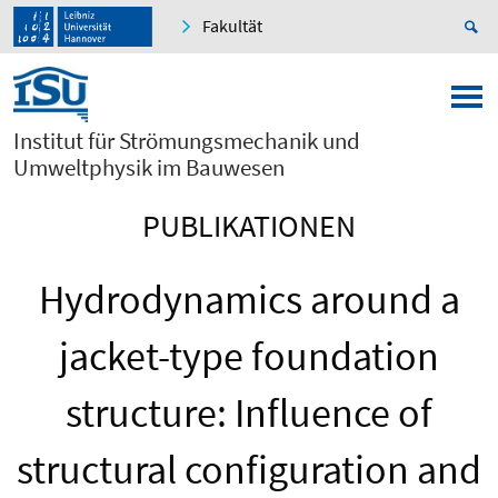
Fakultät
Institut für Strömungsmechanik und
Umweltphysik im Bauwesen
PUBLIKATIONEN
Hydrodynamics around a
jacket-type foundation
structure: Influence of
structural configuration and