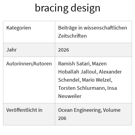
bracing design
Kategorien
Beiträge in wissenschaftlichen
Zeitschriften
Jahr
2026
Autorinnen/Autoren
Ramish Satari, Mazen
Hoballah Jalloul, Alexander
Schendel, Mario Welzel,
Torsten Schlurmann, Insa
Neuweiler
Veröffentlicht in
Ocean Engineering, Volume
206