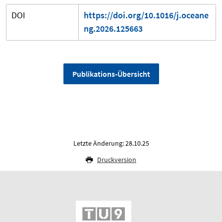
DOI
https://doi.org/10.1016/j.oceane
ng.2026.125663
Publikations-Übersicht
Letzte Änderung: 28.10.25
Druckversion