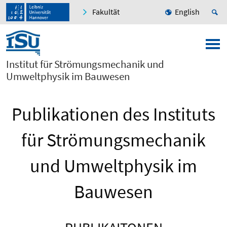
Fakultät
English
Institut für Strömungsmechanik und
Umweltphysik im Bauwesen
Publikationen des Instituts
für Strömungsmechanik
und Umweltphysik im
Bauwesen