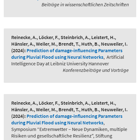
Beiträge in wissenschaftlichen Zeitschriften
Reinecke, A., Löcker, F., Steinbrich, A., Leistert, H.,
Hänsler, A., Weiler, M., Brendt, T., Huth, B., Neuweiler, I.
(2024):
Prediction of damage-influencing Parameters
during Pluvial Flood using Neural Networks
,
Artificial
Intelligence Day at Leibniz University Hannover
Konferenzbeiträge und Vorträge
Reinecke, A., Löcker, F., Steinbrich, A., Leistert, H.,
Hänsler, A., Weiler, M., Brendt, T., Huth, B., Neuweiler, I.
(2024):
Prediction of damage-influencing Parameters
during Pluvial Flood using Neural Networks
,
Symposium “Extremwetter – Neue Dynamiken, multiple
Risiken und gesellschaftliche Resilienz", Stiftung