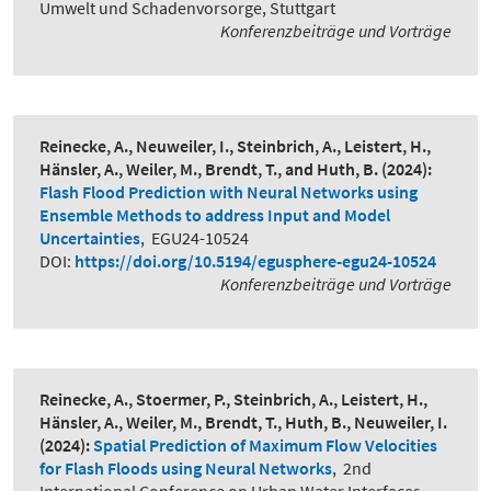
Umwelt und Schadenvorsorge, Stuttgart
Konferenzbeiträge und Vorträge
Reinecke, A., Neuweiler, I., Steinbrich, A., Leistert, H.,
Hänsler, A., Weiler, M., Brendt, T., and Huth, B.
(2024):
Flash Flood Prediction with Neural Networks using
Ensemble Methods to address Input and Model
Uncertainties
,
EGU24-10524
DOI:
https://doi.org/10.5194/egusphere-egu24-10524
Konferenzbeiträge und Vorträge
Reinecke, A., Stoermer, P., Steinbrich, A., Leistert, H.,
Hänsler, A., Weiler, M., Brendt, T., Huth, B., Neuweiler, I.
(2024):
Spatial Prediction of Maximum Flow Velocities
for Flash Floods using Neural Networks
,
2nd