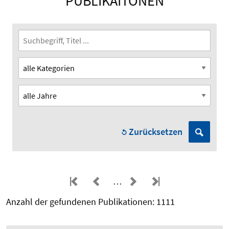
PUBLIKAITONEN
Zurücksetzen
…
Anzahl der gefundenen Publikationen: 1111