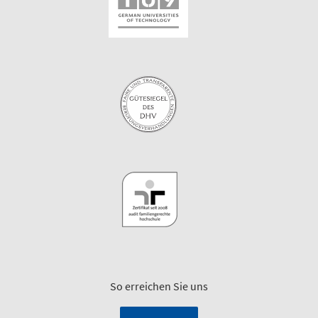
So erreichen Sie uns