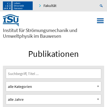
Fakultät
Institut für Strömungsmechanik und
Umweltphysik im Bauwesen
Publikationen