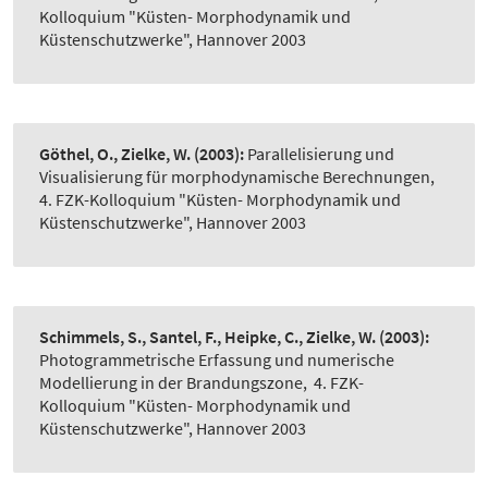
Kolloquium "Küsten- Morphodynamik und
Küstenschutzwerke", Hannover 2003
Göthel, O., Zielke, W.
(2003):
Parallelisierung und
Visualisierung für morphodynamische Berechnungen
,
4. FZK-Kolloquium "Küsten- Morphodynamik und
Küstenschutzwerke", Hannover 2003
Schimmels, S., Santel, F., Heipke, C., Zielke, W.
(2003):
Photogrammetrische Erfassung und numerische
Modellierung in der Brandungszone
,
4. FZK-
Kolloquium "Küsten- Morphodynamik und
Küstenschutzwerke", Hannover 2003