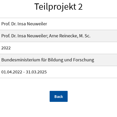
Teilprojekt 2
Prof. Dr. Insa Neuweiler
Prof. Dr. Insa Neuweiler; Arne Reinecke, M. Sc.
2022
Bundesministerium für Bildung und Forschung
01.04.2022 - 31.03.2025
Back