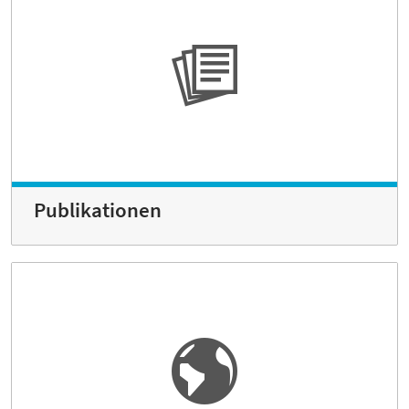
Publikationen