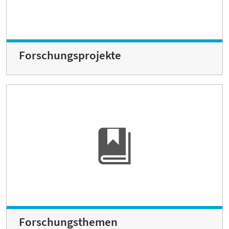
Forschungsprojekte
Forschungsthemen