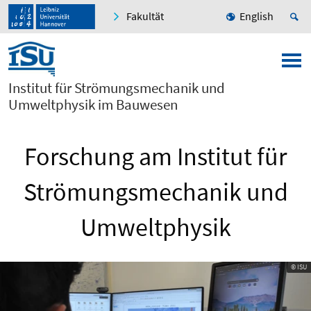
Fakultät
English
Institut für Strömungsmechanik und
Umweltphysik im Bauwesen
Forschung am Institut für
Strömungsmechanik und
Umweltphysik
© ISU