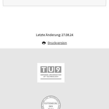
Letzte Änderung: 27.08.24
Druckversion