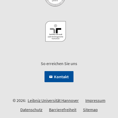
So erreichen Sie uns
Kontakt
© 2026:
Leibniz Universität Hannover
Impressum
Datenschutz
Barrierefreiheit
Sitemap