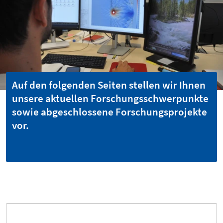
Auf den folgenden Seiten stellen wir Ihnen
unsere aktuellen Forschungsschwerpunkte
sowie abgeschlossene Forschungsprojekte
vor.