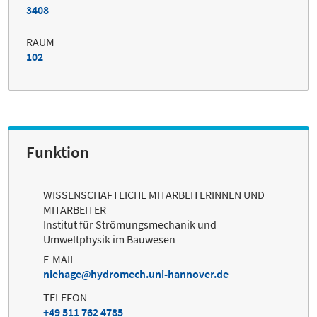
3408
RAUM
102
Funktion
WISSENSCHAFTLICHE MITARBEITERINNEN UND
MITARBEITER
Institut für Strömungsmechanik und
Umweltphysik im Bauwesen
E-MAIL
niehage
hydromech.uni-hannover.de
TELEFON
+49 511 762 4785