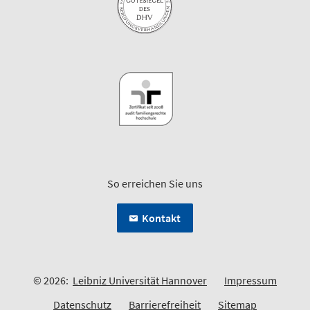
So erreichen Sie uns
Kontakt
© 2026:
Leibniz Universität Hannover
Impressum
Datenschutz
Barrierefreiheit
Sitemap