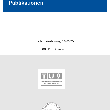
Publikationen
Letzte Änderung: 16.05.25
Druckversion