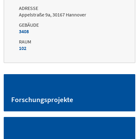
ADRESSE
Appelstraße 9a, 30167 Hannover
GEBÄUDE
3408
RAUM
102
Forschungsprojekte