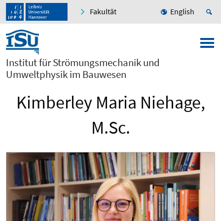
Fakultät
English
Institut für Strömungsmechanik und
Umweltphysik im Bauwesen
Kimberley Maria Niehage,
M.Sc.